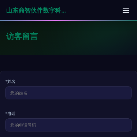
山东商智伙伴数字科技有限公司
访客留言
*姓名
*电话