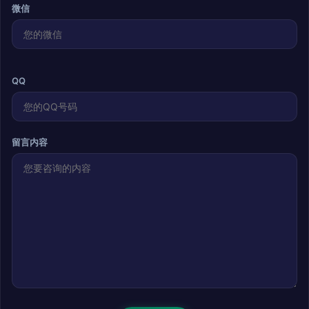
微信
QQ
留言内容