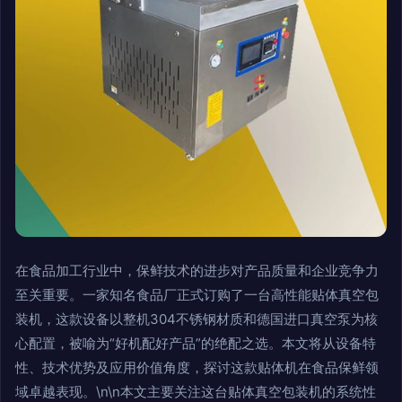
在食品加工行业中，保鲜技术的进步对产品质量和企业竞争力
至关重要。一家知名食品厂正式订购了一台高性能贴体真空包
装机，这款设备以整机304不锈钢材质和德国进口真空泵为核
心配置，被喻为“好机配好产品”的绝配之选。本文将从设备特
性、技术优势及应用价值角度，探讨这款贴体机在食品保鲜领
域卓越表现。\n\n本文主要关注这台贴体真空包装机的系统性