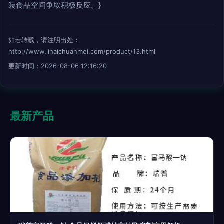
装食品空间争取积极反应。}
如若转载，请注明出处：
http://www.lihaichuanmei.com/product/13.html
更新时间：2026-08-06 12:16:20
最新产品