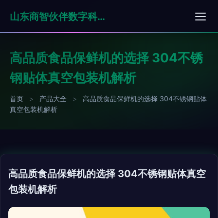
山东商智伙伴数字科技有限公司
高品质食品保鲜机的选择 304不锈
钢贴体真空包装机解析
首页
>
产品大全
>
高品质食品保鲜机的选择 304不锈钢贴体
真空包装机解析
高品质食品保鲜机的选择 304不锈钢贴体真空
包装机解析