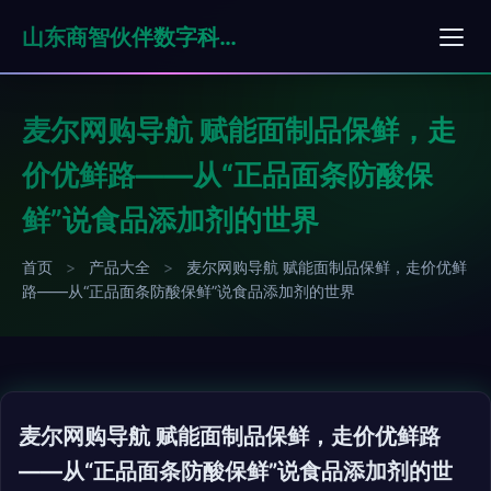
山东商智伙伴数字科技有限公司
麦尔网购导航 赋能面制品保鲜，走
价优鲜路——从“正品面条防酸保
鲜”说食品添加剂的世界
首页
>
产品大全
>
麦尔网购导航 赋能面制品保鲜，走价优鲜
路——从“正品面条防酸保鲜”说食品添加剂的世界
麦尔网购导航 赋能面制品保鲜，走价优鲜路
——从“正品面条防酸保鲜”说食品添加剂的世