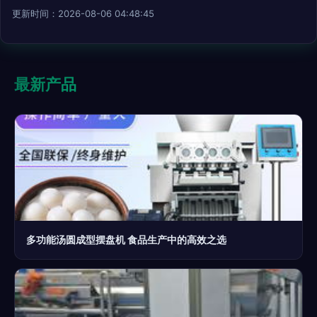
更新时间：2026-08-06 04:48:45
最新产品
多功能汤圆成型摆盘机 食品生产中的高效之选