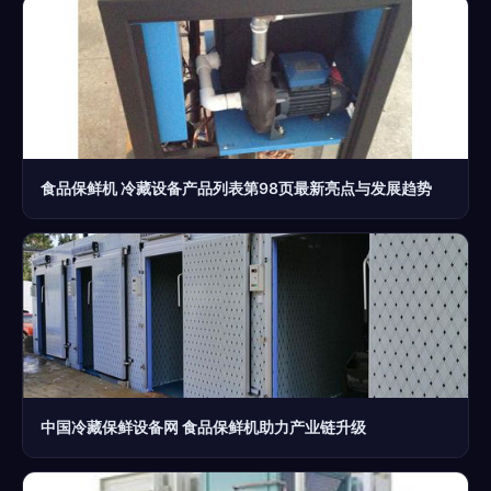
食品保鲜机 冷藏设备产品列表第98页最新亮点与发展趋势
中国冷藏保鲜设备网 食品保鲜机助力产业链升级