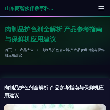
山东商智伙伴数字科技有限公司
肉制品护色剂全解析 产品参考指南
与保鲜机应用建议
首页
>
产品大全
>
肉制品护色剂全解析 产品参考指南与保鲜
机应用建议
肉制品护色剂全解析 产品参考指南与保鲜机应
用建议