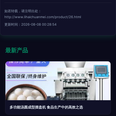
如若转载，请注明出处：
http://www.lihaichuanmei.com/product/26.html
更新时间：2026-08-08 00:28:54
最新产品
多功能汤圆成型摆盘机 食品生产中的高效之选